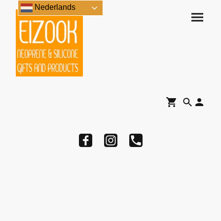
Nederlands