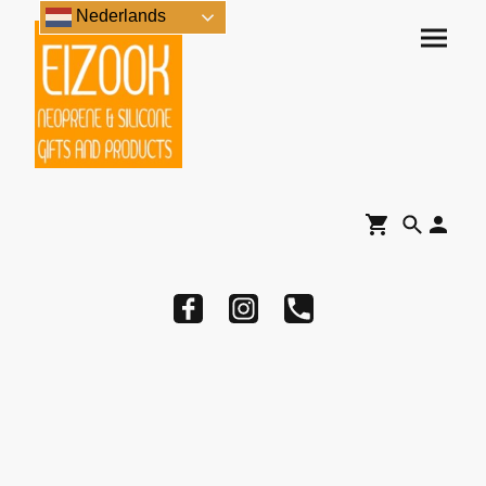
Nederlands