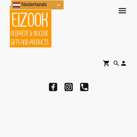
Nederlands