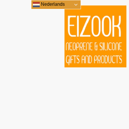
Nederlands