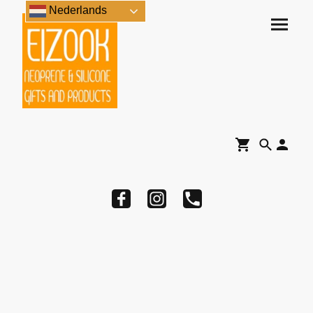
Nederlands