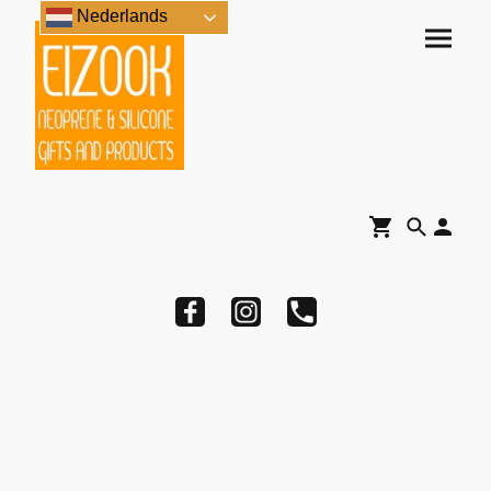
Nederlands