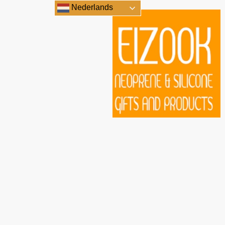
Nederlands