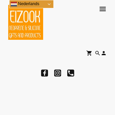
Nederlands