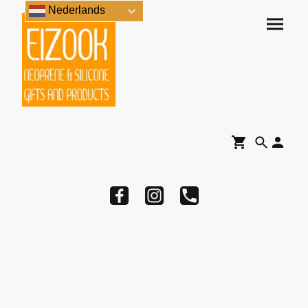
Nederlands