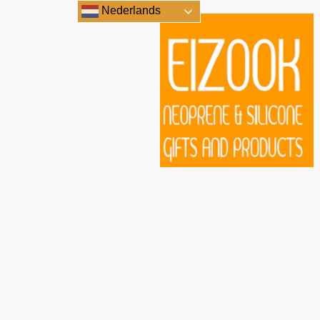
Nederlands