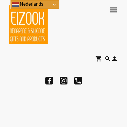
Nederlands