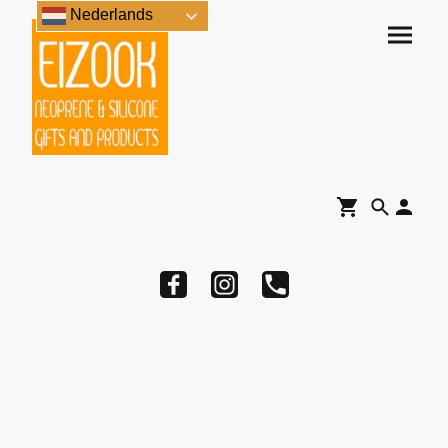
Nederlands