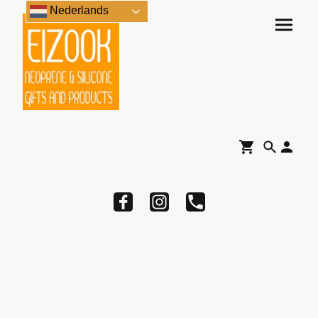
Nederlands