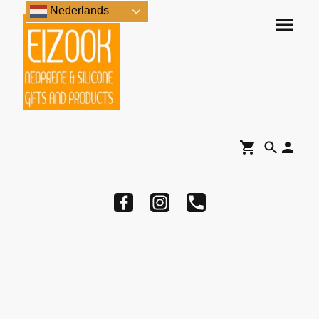
Nederlands