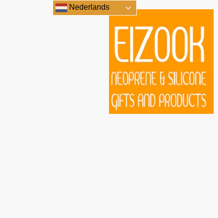
Nederlands