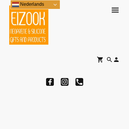
Nederlands