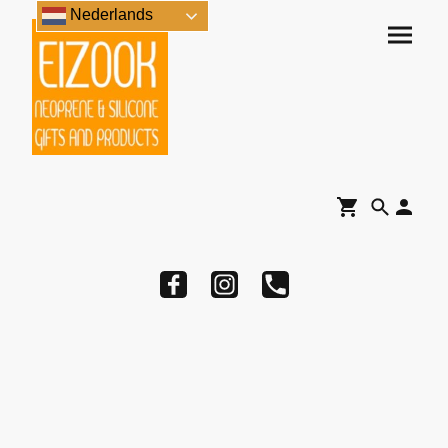
Nederlands