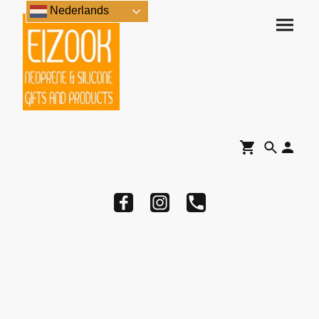
Nederlands