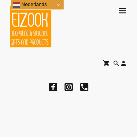
Nederlands