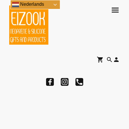
Nederlands