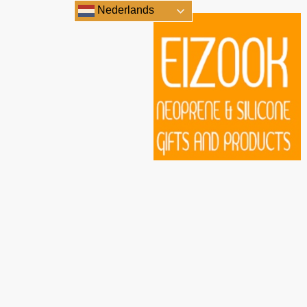
Nederlands