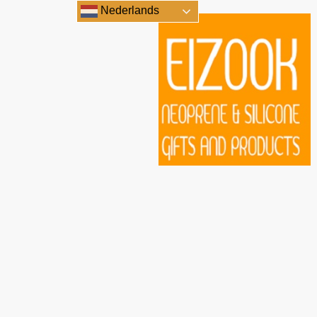
Nederlands