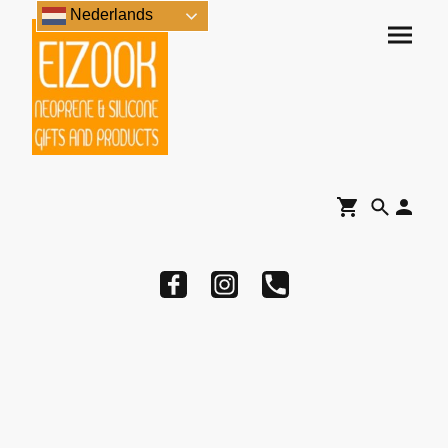
Nederlands