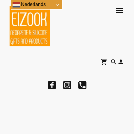
Nederlands