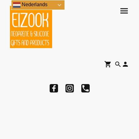
Nederlands