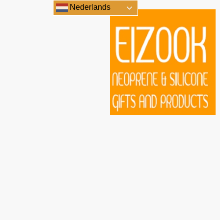
Nederlands