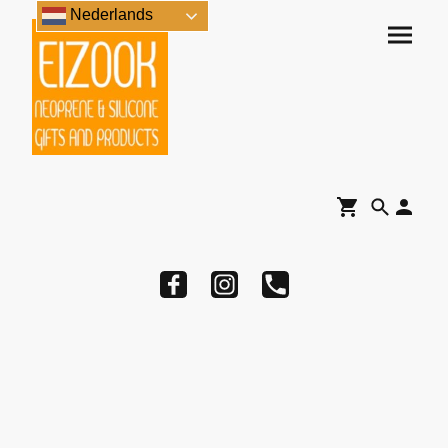
Nederlands