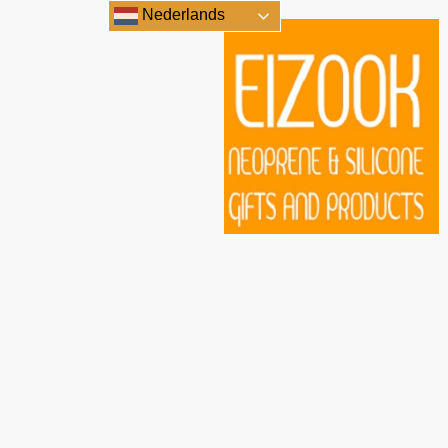
Nederlands