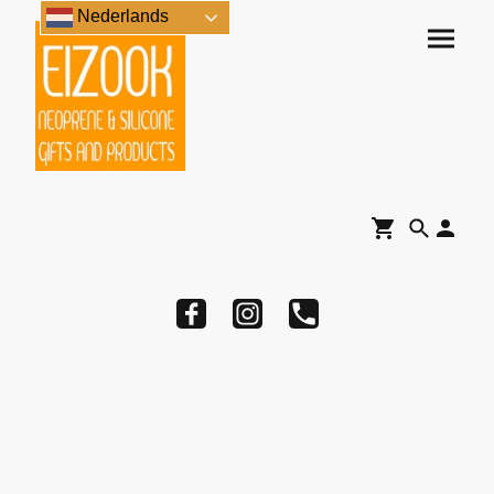
Nederlands