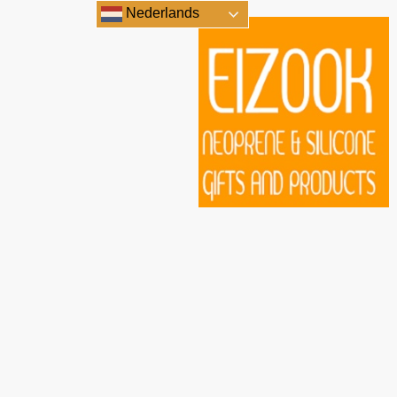
Nederlands