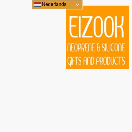
Nederlands