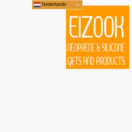
Nederlands