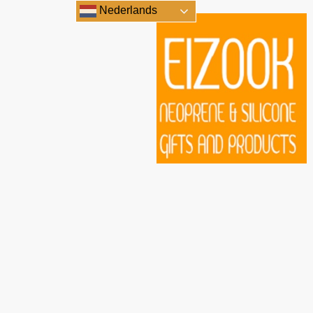
Nederlands