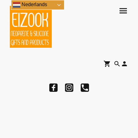
Nederlands